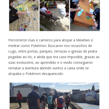
Percorreron rúas e carreiros para atopar a Mewtwo e
medrar como Pokémon. Buscaron nos recunchos de
Lugo, entre portas, parques, terrazas e igrexas de pedra
pegadas ao río, e aínda que era case imposible, grazas as
súas evolucións, ao aprendido e o vivido conseguiron
rematar a aventura abrindo xuntos a caixa onde se
atopaba o Pokémon desaparecido.