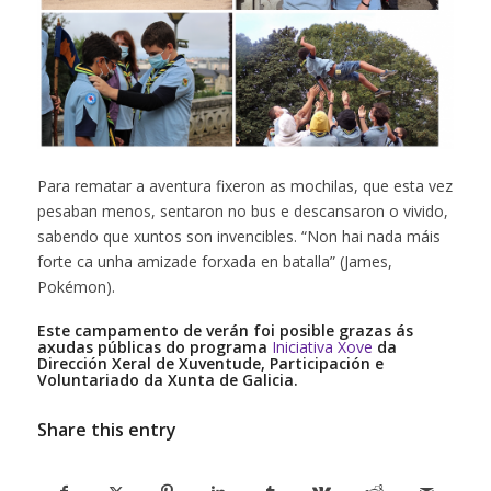
Para rematar a aventura fixeron as mochilas, que esta vez
pesaban menos, sentaron no bus e descansaron o vivido,
sabendo que xuntos son invencibles. “Non hai nada máis
forte ca unha amizade forxada en batalla” (James,
Pokémon).
Este campamento de verán foi posible grazas ás
axudas públicas do programa
Iniciativa Xove
da
Dirección Xeral de Xuventude, Participación e
Voluntariado da Xunta de Galicia.
Share this entry