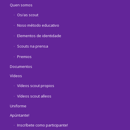
Quen somos
Os/as scout
Noso método educativo
Elementos de identidade
Scouts na prensa
Premios
Documentos
Vídeos
Vídeos scout propios
Vídeos scout alleos
Uniforme
Apúntante!
Inscríbete como participante!