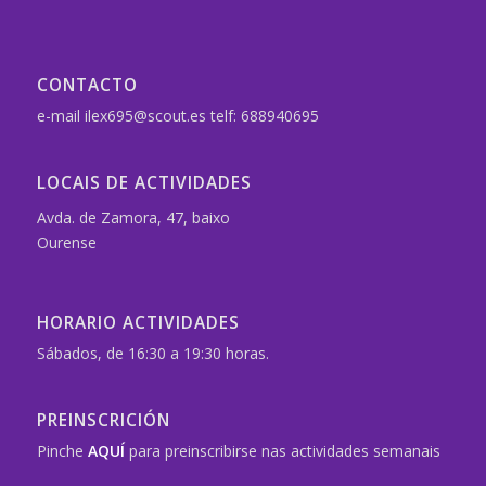
CONTACTO
e-mail ilex695@scout.es telf: 688940695
LOCAIS DE ACTIVIDADES
Avda. de Zamora, 47, baixo
Ourense
HORARIO ACTIVIDADES
Sábados, de 16:30 a 19:30 horas.
PREINSCRICIÓN
Pinche
AQUÍ
para preinscribirse nas actividades semanais