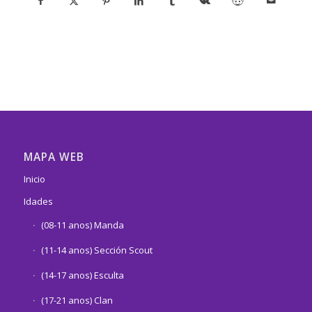
MAPA WEB
Inicio
Idades
(08-11 anos) Manda
(11-14 anos) Sección Scout
(14-17 anos) Esculta
(17-21 anos) Clan