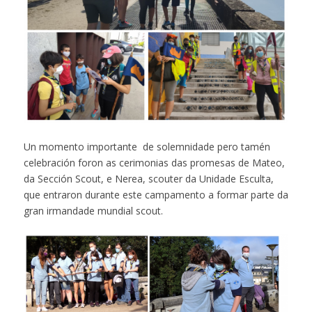
Un momento importante de solemnidade pero tamén
celebración foron as cerimonias das promesas de Mateo,
da Sección Scout, e Nerea, scouter da Unidade Esculta,
que entraron durante este campamento a formar parte da
gran irmandade mundial scout.