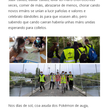
veces, comer de máis, abrazarse de menos, chorar cando
novos irmáns se unían a lucir pañolas e valores e
celebralo dándolles ás para que voasen alto, pero
sabendo que cando caeran habería unhas máns unidas
esperando para collelos.
Nos días de sol, coa axuda dos Pokémon de auga,