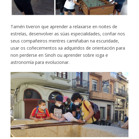
Tamén tiveron que aprender a relaxarse en noites de
estrelas, desenvolver as súas especialidades, confiar nos
seus compañeiros mentres camiñaban na escuridade,
usar os coñecementos xa adquiridos de orientación para
non perderse en Sinoh ou aprender sobre ioga e
astronomía para evolucionar.