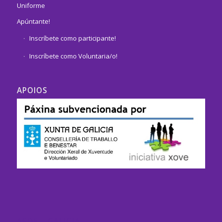
Uniforme
Apúntante!
Inscríbete como participante!
Inscríbete como Voluntaria/o!
APOIOS
ASDE – GALICIA