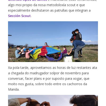
algo moi propio da nosa metodoloxía scout e que
especialmente desfrutaron as patrullas que integran a
Sección Scout
.
Xa pola tarde, aproveitamos as horas de luz restantes ata
a chegada do madrugador solpor de novembro para
conversar, facer plans e por suposto para xogar, que
moito nos gusta, sobre todo entre os cachorros da
Manda.