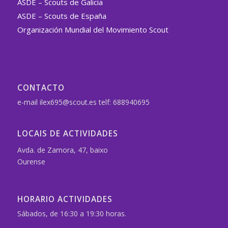
ASDE – Scouts de Galicia
ASDE – Scouts de España
Organización Mundial del Movimiento Scout
CONTACTO
e-mail ilex695@scout.es telf: 688940695
LOCAIS DE ACTIVIDADES
Avda. de Zamora, 47, baixo
Ourense
HORARIO ACTIVIDADES
Sábados, de 16:30 a 19:30 horas.