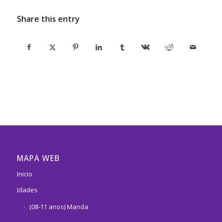
Share this entry
MAPA WEB
Inicio
Idades
(08-11 anos) Manda