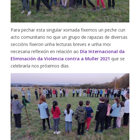
Para pechar esta singular xornada fixemos un peche cun
acto comunitario no que un grupo de rapazas de diversas
seccións fixeron unha lecturas breves e unha moi
necesaria reflexión en relación ao
Día Internacional da
Eliminación da Violencia contra a Muller 2021
que se
celebraría nos próximos días