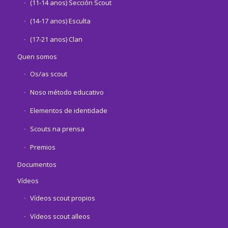
(11-14 anos) Sección Scout
(14-17 anos) Esculta
(17-21 anos) Clan
Quen somos
Os/as scout
Noso método educativo
Elementos de identidade
Scouts na prensa
Premios
Documentos
Vídeos
Vídeos scout propios
Vídeos scout alleos