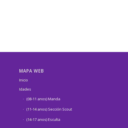
MAPA WEB
Inicio
Idades
(08-11 anos) Manda
(11-14 anos) Sección Scout
(14-17 anos) Esculta