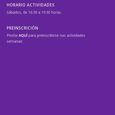
HORARIO ACTIVIDADES
Sábados, de 16:30 a 19:30 horas.
PREINSCRICIÓN
Pinche
AQUÍ
para preinscribirse nas actividades
semanais