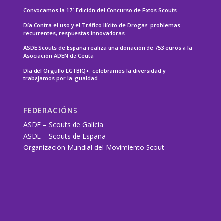
Convocamos la 17ª Edición del Concurso de Fotos Scouts
Día Contra el uso y el Tráfico Ilícito de Drogas: problemas
recurrentes, respuestas innovadoras
ASDE Scouts de España realiza una donación de 753 euros a la
Asociación ADEN de Ceuta
Día del Orgullo LGTBIQ+: celebramos la diversidad y
trabajamos por la igualdad
FEDERACIÓNS
ASDE – Scouts de Galicia
ASDE – Scouts de España
Organización Mundial del Movimiento Scout