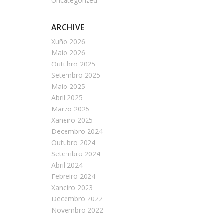
Uncategorized
ARCHIVE
Xuño 2026
Maio 2026
Outubro 2025
Setembro 2025
Maio 2025
Abril 2025
Marzo 2025
Xaneiro 2025
Decembro 2024
Outubro 2024
Setembro 2024
Abril 2024
Febreiro 2024
Xaneiro 2023
Decembro 2022
Novembro 2022