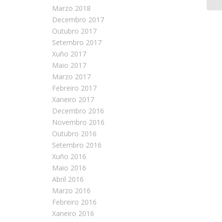
Marzo 2018
Decembro 2017
Outubro 2017
Setembro 2017
Xuño 2017
Maio 2017
Marzo 2017
Febreiro 2017
Xaneiro 2017
Decembro 2016
Novembro 2016
Outubro 2016
Setembro 2016
Xuño 2016
Maio 2016
Abril 2016
Marzo 2016
Febreiro 2016
Xaneiro 2016