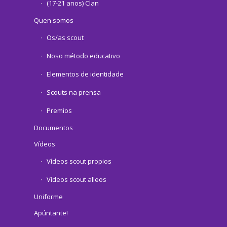
(17-21 anos) Clan
Quen somos
Os/as scout
Noso método educativo
Elementos de identidade
Scouts na prensa
Premios
Documentos
Vídeos
Vídeos scout propios
Vídeos scout alleos
Uniforme
Apúntante!