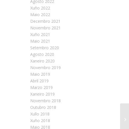
Agosto 2022
Xuño 2022
Maio 2022
Decembro 2021
Novembro 2021
Xuño 2021
Maio 2021
Setembro 2020
Agosto 2020
Xaneiro 2020
Novembro 2019
Maio 2019
Abril 2019
Marzo 2019
Xaneiro 2019
Novembro 2018
Outubro 2018
Xullo 2018
Go
Xuño 2018
Maio 2018