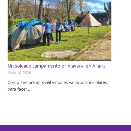
Un soleado campamento primaveral en Allariz
Maio 10, 2026
Como sempre aproveitamos as vacacións escolares
para facer…