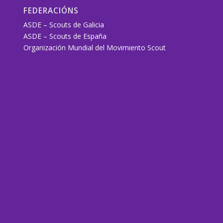
FEDERACIÓNS
ASDE – Scouts de Galicia
ASDE – Scouts de España
Organización Mundial del Movimiento Scout