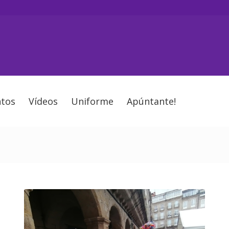
tos
Vídeos
Uniforme
Apúntante!