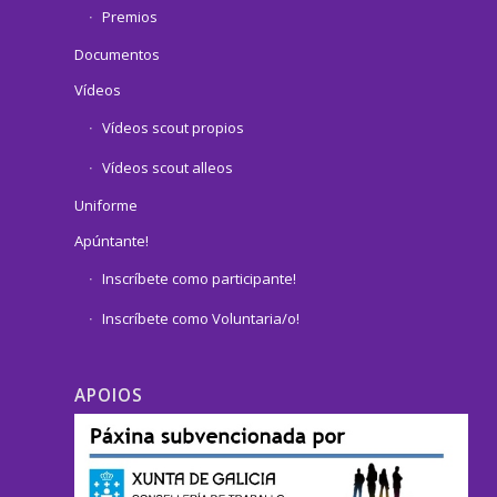
Premios
Documentos
Vídeos
Vídeos scout propios
Vídeos scout alleos
Uniforme
Apúntante!
Inscríbete como participante!
Inscríbete como Voluntaria/o!
APOIOS