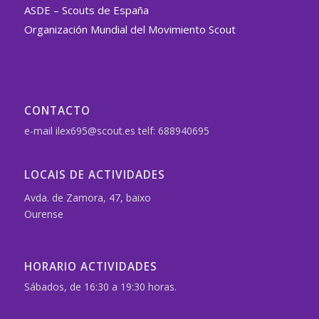
ASDE – Scouts de España
Organización Mundial del Movimiento Scout
CONTACTO
e-mail ilex695@scout.es telf: 688940695
LOCAIS DE ACTIVIDADES
Avda. de Zamora, 47, baixo
Ourense
HORARIO ACTIVIDADES
Sábados, de 16:30 a 19:30 horas.