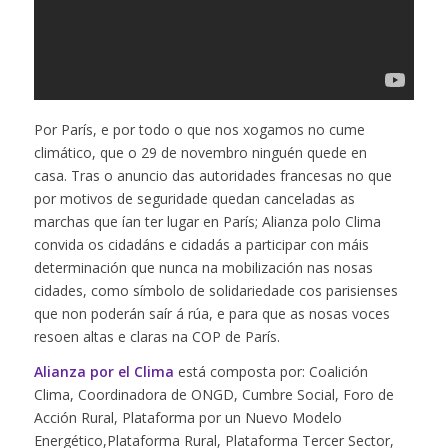
Por París, e por todo o que nos xogamos no cume
climático, que o 29 de novembro ninguén quede en
casa. Tras o anuncio das autoridades francesas no que
por motivos de seguridade quedan canceladas as
marchas que ían ter lugar en París; Alianza polo Clima
convida os cidadáns e cidadás a participar con máis
determinación que nunca na mobilización nas nosas
cidades, como símbolo de solidariedade cos parisienses
que non poderán saír á rúa, e para que as nosas voces
resoen altas e claras na COP de París.
Alianza por el Clima
está composta por: Coalición
Clima, Coordinadora de ONGD, Cumbre Social, Foro de
Acción Rural, Plataforma por un Nuevo Modelo
Energético,Plataforma Rural, Plataforma Tercer Sector,