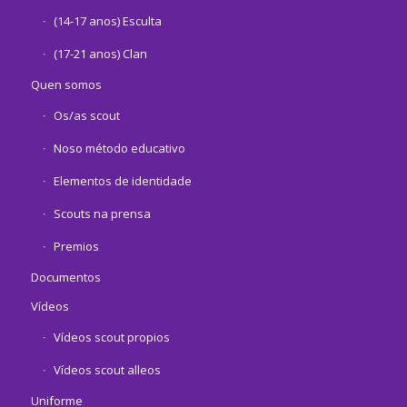
(14-17 anos) Esculta
(17-21 anos) Clan
Quen somos
Os/as scout
Noso método educativo
Elementos de identidade
Scouts na prensa
Premios
Documentos
Vídeos
Vídeos scout propios
Vídeos scout alleos
Uniforme