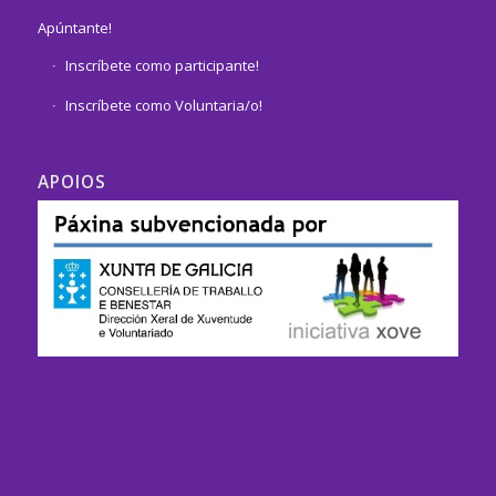
Apúntante!
Inscríbete como participante!
Inscríbete como Voluntaria/o!
APOIOS
ASDE – GALICIA