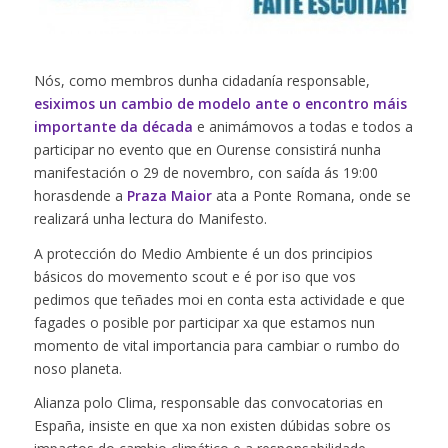
Nós, como membros dunha cidadanía responsable,
esiximos un cambio de modelo ante o encontro máis
importante da década
e animámovos a todas e todos a
participar no evento que en Ourense consistirá nunha
manifestación o 29 de novembro, con saída ás 19:00
horasdende a
Praza Maior
ata a Ponte Romana, onde se
realizará unha lectura do Manifesto.
A protección do Medio Ambiente é un dos principios
básicos do movemento scout e é por iso que vos
pedimos que teñades moi en conta esta actividade e que
fagades o posible por participar xa que estamos nun
momento de vital importancia para cambiar o rumbo do
noso planeta.
Alianza polo Clima, responsable das convocatorias en
España, insiste en que xa non existen dúbidas sobre os