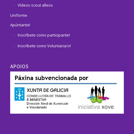
Vídeos scout alleos
Uniforme
Apúntante!
Inscríbete como participante!
Inscríbete como Voluntaria/o!
APOIOS