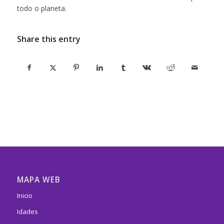
todo o planeta.
Share this entry
MAPA WEB
Inicio
Idades