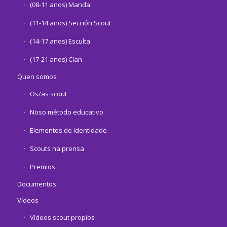
(08-11 anos) Manda
(11-14 anos) Sección Scout
(14-17 anos) Esculta
(17-21 anos) Clan
Quen somos
Os/as scout
Noso método educativo
Elementos de identidade
Scouts na prensa
Premios
Documentos
Vídeos
Vídeos scout propios