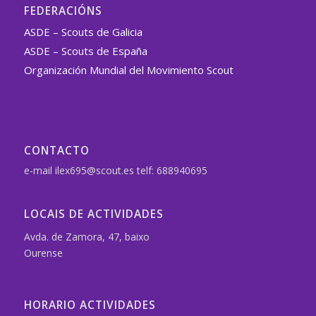
FEDERACIÓNS
ASDE – Scouts de Galicia
ASDE – Scouts de España
Organización Mundial del Movimiento Scout
CONTACTO
e-mail ilex695@scout.es telf: 688940695
LOCAIS DE ACTIVIDADES
Avda. de Zamora, 47, baixo
Ourense
HORARIO ACTIVIDADES