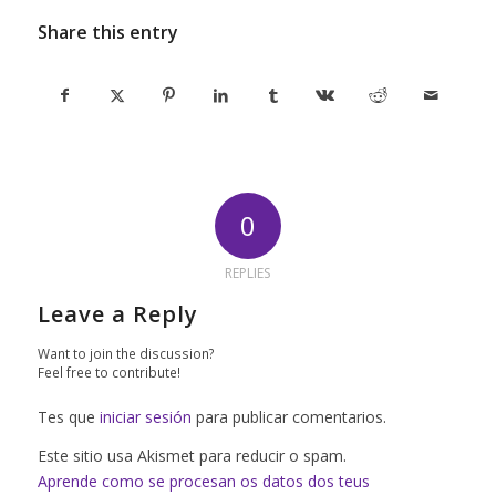
Share this entry
0
REPLIES
Leave a Reply
Want to join the discussion?
Feel free to contribute!
Tes que
iniciar sesión
para publicar comentarios.
Este sitio usa Akismet para reducir o spam.
Aprende como se procesan os datos dos teus