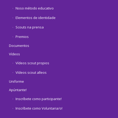
Noso método educativo
Elementos de identidade
Scouts na prensa
Premios
Documentos
Vídeos
Vídeos scout propios
Vídeos scout alleos
Uniforme
Apúntante!
Inscríbete como participante!
Inscríbete como Voluntaria/o!