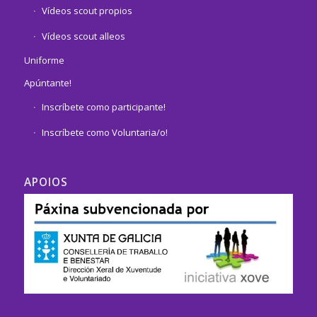
Vídeos scout propios
Vídeos scout alleos
Uniforme
Apúntante!
Inscríbete como participante!
Inscríbete como Voluntaria/o!
APOIOS