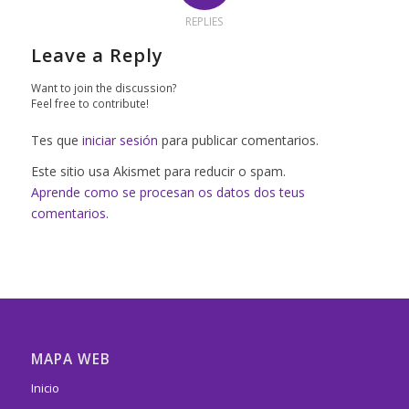
REPLIES
Leave a Reply
Want to join the discussion?
Feel free to contribute!
Tes que
iniciar sesión
para publicar comentarios.
Este sitio usa Akismet para reducir o spam.
Aprende como se procesan os datos dos teus
comentarios
.
MAPA WEB
Inicio