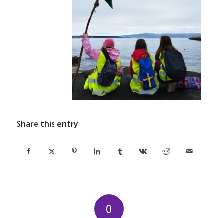
Share this entry
0