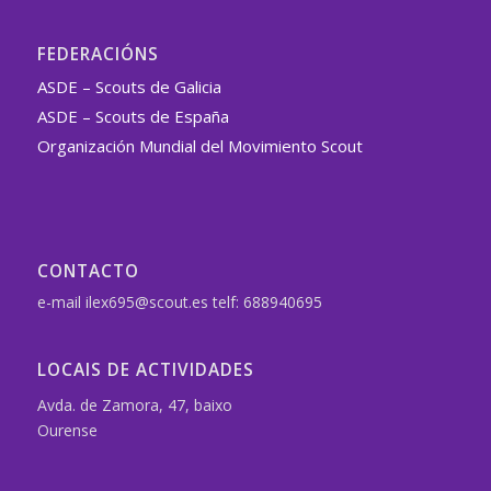
FEDERACIÓNS
ASDE – Scouts de Galicia
ASDE – Scouts de España
Organización Mundial del Movimiento Scout
CONTACTO
e-mail ilex695@scout.es telf: 688940695
LOCAIS DE ACTIVIDADES
Avda. de Zamora, 47, baixo
Ourense