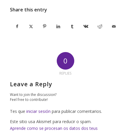
Share this entry
0
REPLIES
Leave a Reply
Want to join the discussion?
Feel free to contribute!
Tes que
iniciar sesión
para publicar comentarios.
Este sitio usa Akismet para reducir o spam.
Aprende como se procesan os datos dos teus