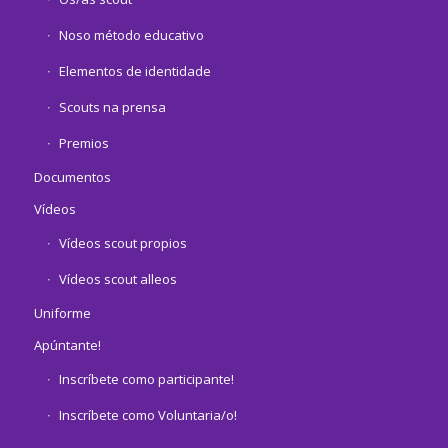
Noso método educativo
Elementos de identidade
Scouts na prensa
Premios
Documentos
Vídeos
Vídeos scout propios
Vídeos scout alleos
Uniforme
Apúntante!
Inscríbete como participante!
Inscríbete como Voluntaria/o!