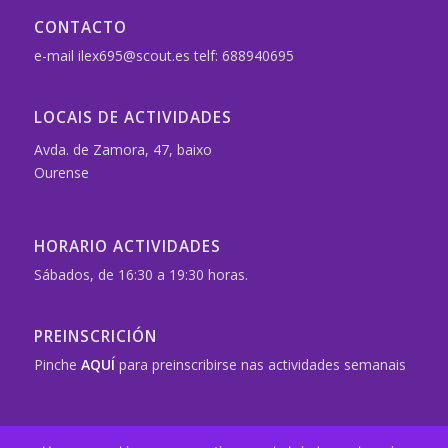
CONTACTO
e-mail ilex695@scout.es telf: 688940695
LOCAIS DE ACTIVIDADES
Avda. de Zamora, 47, baixo
Ourense
HORARIO ACTIVIDADES
Sábados, de 16:30 a 19:30 horas.
PREINSCRICIÓN
Pinche
AQUÍ
para preinscribirse nas actividades semanais