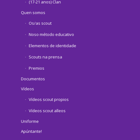
(17-21 anos) Clan
Quen somos
Os/as scout
Noso método educativo
Elementos de identidade
Scouts na prensa
Premios
Documentos
Vídeos
Vídeos scout propios
Vídeos scout alleos
Uniforme
Apúntante!