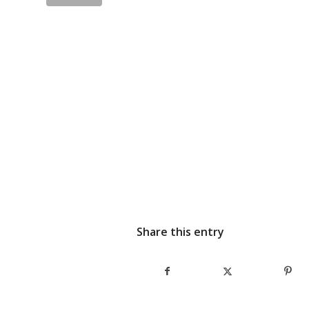
Share this entry