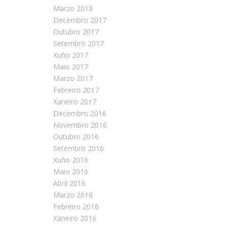
Marzo 2018
Decembro 2017
Outubro 2017
Setembro 2017
Xuño 2017
Maio 2017
Marzo 2017
Febreiro 2017
Xaneiro 2017
Decembro 2016
Novembro 2016
Outubro 2016
Setembro 2016
Xuño 2016
Maio 2016
Abril 2016
Marzo 2016
Febreiro 2016
Xaneiro 2016