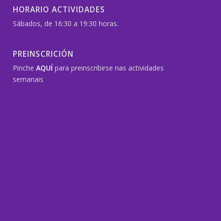
HORARIO ACTIVIDADES
Sábados, de 16:30 a 19:30 horas.
PREINSCRICIÓN
Pinche
AQUÍ
para preinscribirse nas actividades
semanais