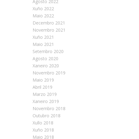
Agosto 2022
Xuño 2022
Maio 2022
Decembro 2021
Novembro 2021
Xuño 2021
Maio 2021
Setembro 2020
Agosto 2020
Xaneiro 2020
Novembro 2019
Maio 2019
Abril 2019
Marzo 2019
Xaneiro 2019
Novembro 2018
Outubro 2018
Xullo 2018
Xuño 2018
Maio 2018