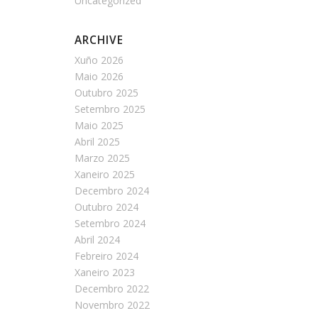
Uncategorized
ARCHIVE
Xuño 2026
Maio 2026
Outubro 2025
Setembro 2025
Maio 2025
Abril 2025
Marzo 2025
Xaneiro 2025
Decembro 2024
Outubro 2024
Setembro 2024
Abril 2024
Febreiro 2024
Xaneiro 2023
Decembro 2022
Novembro 2022