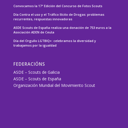
Convocamos la 17ª Edición del Concurso de Fotos Scouts
Día Contra el uso y el Tráfico Ilícito de Drogas: problemas
recurrentes, respuestas innovadoras
ASDE Scouts de España realiza una donación de 753 euros a la
Asociación ADEN de Ceuta
Día del Orgullo LGTBIQ+: celebramos la diversidad y
trabajamos por la igualdad
FEDERACIÓNS
ASDE – Scouts de Galicia
ASDE – Scouts de España
Organización Mundial del Movimiento Scout