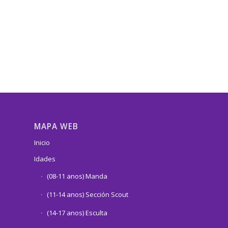
MAPA WEB
Inicio
Idades
(08-11 anos) Manda
(11-14 anos) Sección Scout
(14-17 anos) Esculta