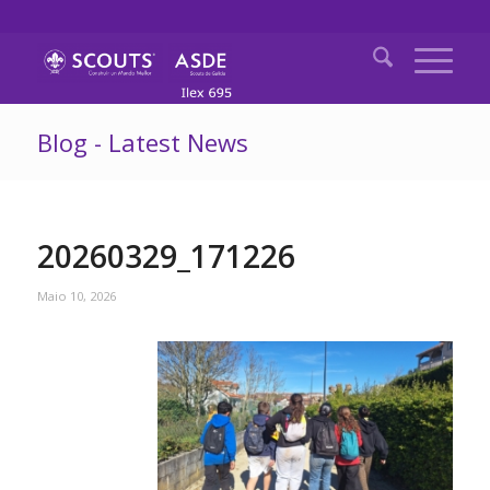
Blog - Latest News
20260329_171226
Maio 10, 2026