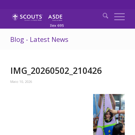
Blog - Latest News
IMG_20260502_210426
Maio 10, 2026