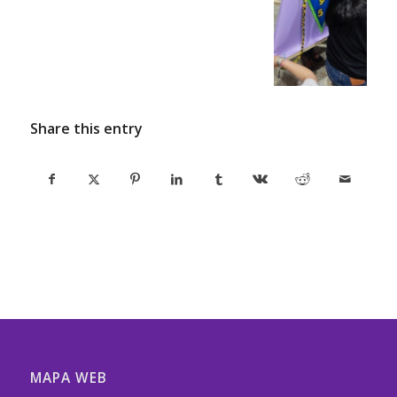
Share this entry
MAPA WEB