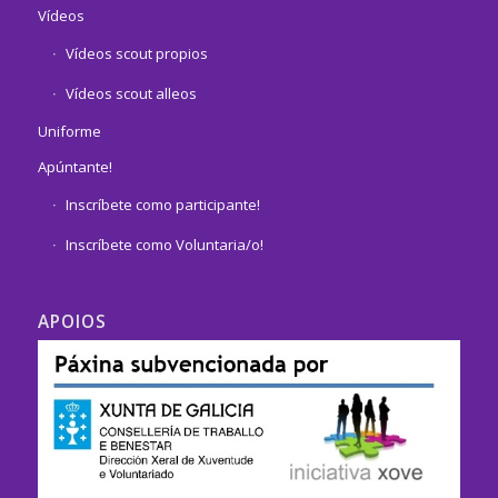
Vídeos
Vídeos scout propios
Vídeos scout alleos
Uniforme
Apúntante!
Inscríbete como participante!
Inscríbete como Voluntaria/o!
APOIOS