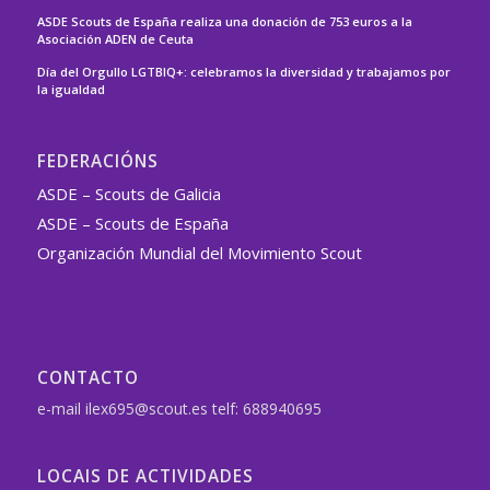
ASDE Scouts de España realiza una donación de 753 euros a la
Asociación ADEN de Ceuta
Día del Orgullo LGTBIQ+: celebramos la diversidad y trabajamos por
la igualdad
FEDERACIÓNS
ASDE – Scouts de Galicia
ASDE – Scouts de España
Organización Mundial del Movimiento Scout
CONTACTO
e-mail ilex695@scout.es telf: 688940695
LOCAIS DE ACTIVIDADES