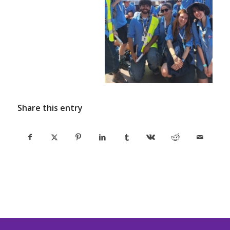
Share this entry