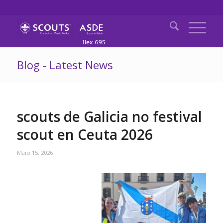
Blog - Latest News
scouts de Galicia no festival
scout en Ceuta 2026
Maio 15, 2026