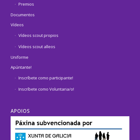
Premios
Documentos
Vídeos
Vídeos scout propios
Vídeos scout alleos
Uniforme
Apúntante!
Inscríbete como participante!
Inscríbete como Voluntaria/o!
APOIOS