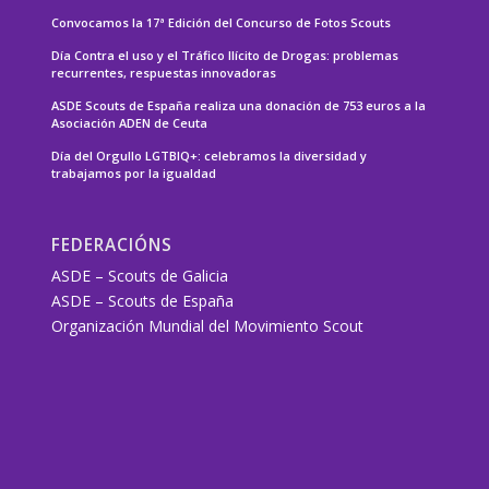
Convocamos la 17ª Edición del Concurso de Fotos Scouts
Día Contra el uso y el Tráfico Ilícito de Drogas: problemas
recurrentes, respuestas innovadoras
ASDE Scouts de España realiza una donación de 753 euros a la
Asociación ADEN de Ceuta
Día del Orgullo LGTBIQ+: celebramos la diversidad y
trabajamos por la igualdad
FEDERACIÓNS
ASDE – Scouts de Galicia
ASDE – Scouts de España
Organización Mundial del Movimiento Scout