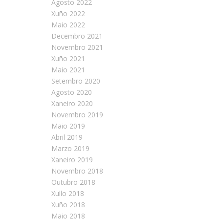
Agosto 2022
Xuño 2022
Maio 2022
Decembro 2021
Novembro 2021
Xuño 2021
Maio 2021
Setembro 2020
Agosto 2020
Xaneiro 2020
Novembro 2019
Maio 2019
Abril 2019
Marzo 2019
Xaneiro 2019
Novembro 2018
Outubro 2018
Xullo 2018
Xuño 2018
Maio 2018