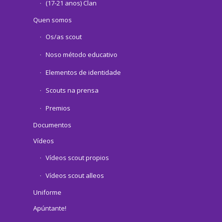
(17-21 anos) Clan
Quen somos
Os/as scout
Noso método educativo
Elementos de identidade
Scouts na prensa
Premios
Documentos
Vídeos
Vídeos scout propios
Vídeos scout alleos
Uniforme
Apúntante!