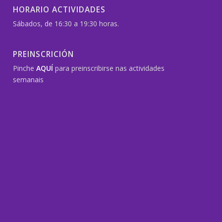
HORARIO ACTIVIDADES
Sábados, de 16:30 a 19:30 horas.
PREINSCRICIÓN
Pinche
AQUÍ
para preinscribirse nas actividades
semanais