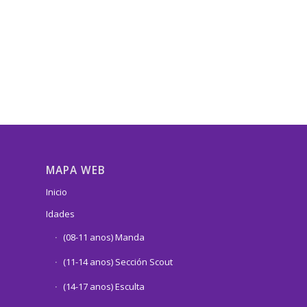
MAPA WEB
Inicio
Idades
(08-11 anos) Manda
(11-14 anos) Sección Scout
(14-17 anos) Esculta