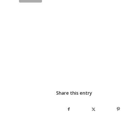
Share this entry