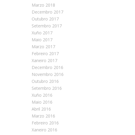
Marzo 2018
Decembro 2017
Outubro 2017
Setembro 2017
Xuño 2017
Maio 2017
Marzo 2017
Febreiro 2017
Xaneiro 2017
Decembro 2016
Novembro 2016
Outubro 2016
Setembro 2016
Xuño 2016
Maio 2016
Abril 2016
Marzo 2016
Febreiro 2016
Xaneiro 2016