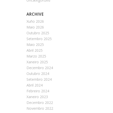
Uncategorized
ARCHIVE
Xuño 2026
Maio 2026
Outubro 2025
Setembro 2025
Maio 2025
Abril 2025
Marzo 2025
Xaneiro 2025
Decembro 2024
Outubro 2024
Setembro 2024
Abril 2024
Febreiro 2024
Xaneiro 2023
Decembro 2022
Novembro 2022