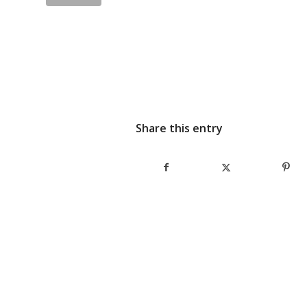
Share this entry