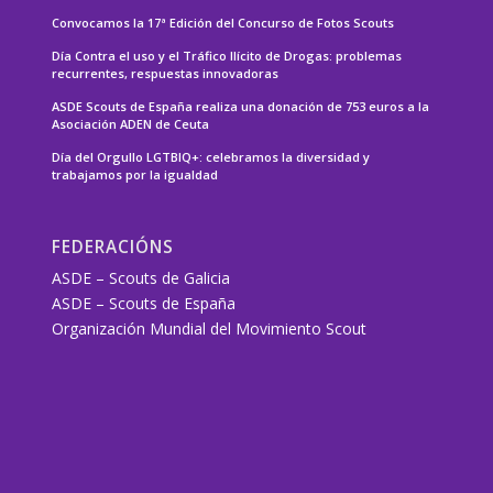
Convocamos la 17ª Edición del Concurso de Fotos Scouts
Día Contra el uso y el Tráfico Ilícito de Drogas: problemas
recurrentes, respuestas innovadoras
ASDE Scouts de España realiza una donación de 753 euros a la
Asociación ADEN de Ceuta
Día del Orgullo LGTBIQ+: celebramos la diversidad y
trabajamos por la igualdad
FEDERACIÓNS
ASDE – Scouts de Galicia
ASDE – Scouts de España
Organización Mundial del Movimiento Scout