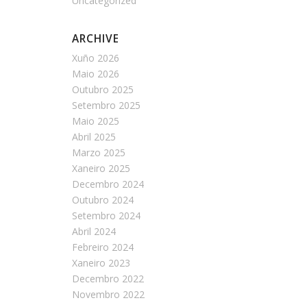
Uncategorized
ARCHIVE
Xuño 2026
Maio 2026
Outubro 2025
Setembro 2025
Maio 2025
Abril 2025
Marzo 2025
Xaneiro 2025
Decembro 2024
Outubro 2024
Setembro 2024
Abril 2024
Febreiro 2024
Xaneiro 2023
Decembro 2022
Novembro 2022