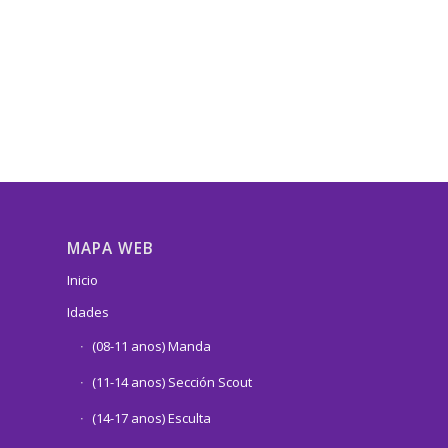
MAPA WEB
Inicio
Idades
(08-11 anos) Manda
(11-14 anos) Sección Scout
(14-17 anos) Esculta