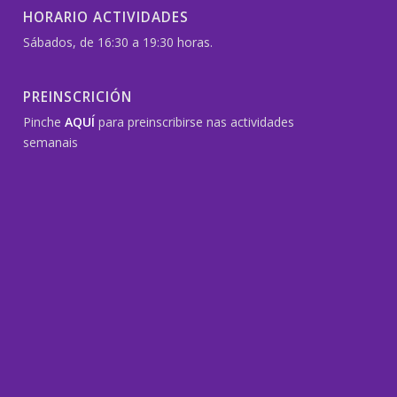
HORARIO ACTIVIDADES
Sábados, de 16:30 a 19:30 horas.
PREINSCRICIÓN
Pinche
AQUÍ
para preinscribirse nas actividades
semanais