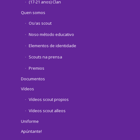
(17-21 anos) Clan
Quen somos
Os/as scout
Noso método educativo
Elementos de identidade
Scouts na prensa
Premios
Documentos
Vídeos
Vídeos scout propios
Vídeos scout alleos
Uniforme
Apúntante!