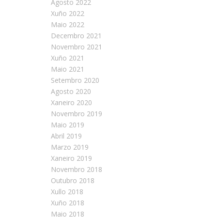
Agosto 2022
Xuño 2022
Maio 2022
Decembro 2021
Novembro 2021
Xuño 2021
Maio 2021
Setembro 2020
Agosto 2020
Xaneiro 2020
Novembro 2019
Maio 2019
Abril 2019
Marzo 2019
Xaneiro 2019
Novembro 2018
Outubro 2018
Xullo 2018
Xuño 2018
Maio 2018