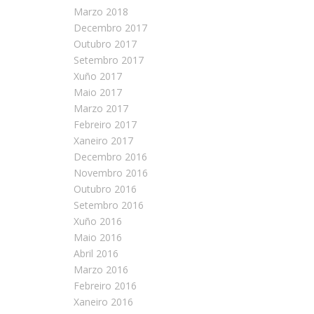
Marzo 2018
Decembro 2017
Outubro 2017
Setembro 2017
Xuño 2017
Maio 2017
Marzo 2017
Febreiro 2017
Xaneiro 2017
Decembro 2016
Novembro 2016
Outubro 2016
Setembro 2016
Xuño 2016
Maio 2016
Abril 2016
Marzo 2016
Febreiro 2016
Xaneiro 2016